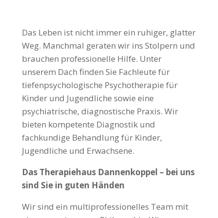
Das Leben ist nicht immer ein ruhiger, glatter
Weg. Manchmal geraten wir ins Stolpern und
brauchen professionelle Hilfe.
Unter
unserem Dach finden Sie Fachleute für
tiefenpsychologische Psychotherapie für
Kinder und Jugendliche sowie eine
psychiatrische, diagnostische Praxis. Wir
bieten kompetente Diagnostik und
fachkundige Behandlung für Kinder,
Jugendliche und Erwachsene.
Das Therapiehaus Dannenkoppel – bei uns
sind Sie in guten Händen
Wir sind ein multiprofessionelles Team mit