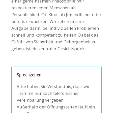
einer gemeinsamen Philosophie: Wir
respektieren jeden Menschen als
Persönlichkeit. Ob Kind, ob Jugendlicher oder
bereits erwachsen. Wir sehen unsere
Aufgabe darin, bei individuellen Problemen
schnell und kompetent zu helfen. Dabei das
Gefühl von Sicherheit und Geborgenheit zu
geben, ist ein zentraler Gesichtspunkt.
Sprechzeiten
Bitte haben Sie Verständnis, dass wir
Termine nur nach telefonischer
Vereinbarung vergeben.
Außerhalb der Öffnungszeiten läuft ein