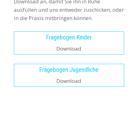
Download an, damit Sie ihn in Ruhe
ausfüllen und uns entweder zuschicken, oder
in die Praxis mitbringen können.
Fragebogen Kinder
Download
Fragebogen Jugendliche
Download