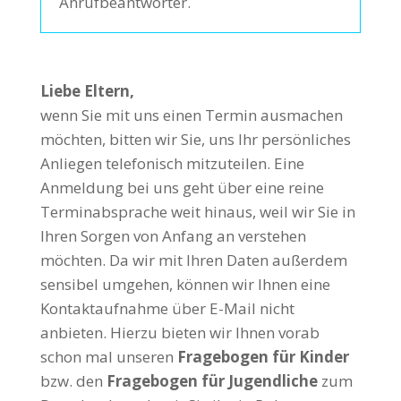
Anrufbeantworter.
Liebe Eltern,
wenn Sie mit uns einen Termin ausmachen
möchten, bitten wir Sie, uns Ihr persönliches
Anliegen telefonisch mitzuteilen. Eine
Anmeldung bei uns geht über eine reine
Terminabsprache weit hinaus, weil wir Sie in
Ihren Sorgen von Anfang an verstehen
möchten. Da wir mit Ihren Daten außerdem
sensibel umgehen, können wir Ihnen eine
Kontaktaufnahme über E-Mail nicht
anbieten. Hierzu bieten wir Ihnen vorab
schon mal unseren
Fragebogen für Kinder
bzw. den
Fragebogen für Jugendliche
zum