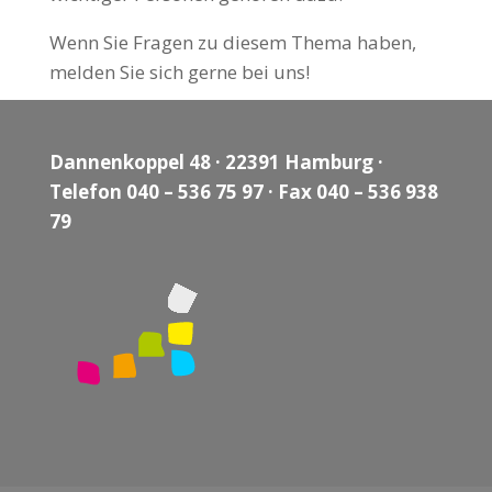
Wenn Sie Fragen zu diesem Thema haben,
melden Sie sich gerne bei uns!
Dannenkoppel 48 · 22391 Hamburg ·
Telefon 040 – 536 75 97 · Fax 040 – 536 938
79