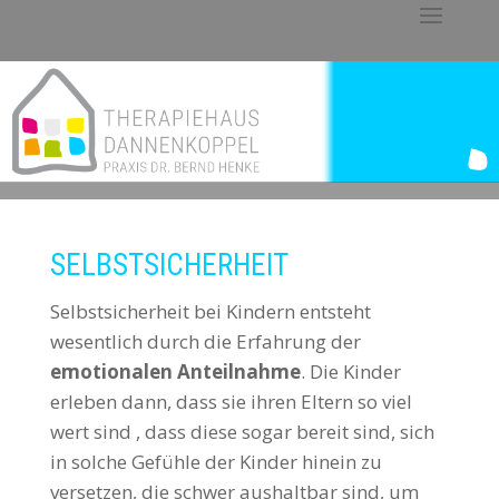
SELBSTSICHERHEIT
Selbstsicherheit bei Kindern entsteht
wesentlich durch die Erfahrung der
emotionalen Anteilnahme
. Die Kinder
erleben dann, dass sie ihren Eltern so viel
wert sind , dass diese sogar bereit sind, sich
in solche Gefühle der Kinder hinein zu
versetzen, die schwer aushaltbar sind, um