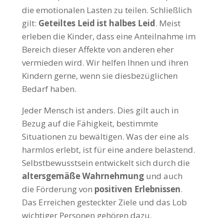
die emotionalen Lasten zu teilen. Schließlich
gilt:
Geteiltes Leid ist halbes Leid
. Meist
erleben die Kinder, dass eine Anteilnahme im
Bereich dieser Affekte von anderen eher
vermieden wird. Wir helfen Ihnen und ihren
Kindern gerne, wenn sie diesbezüglichen
Bedarf haben.
Jeder Mensch ist anders. Dies gilt auch in
Bezug auf die Fähigkeit, bestimmte
Situationen zu bewältigen. Was der eine als
harmlos erlebt, ist für eine andere belastend.
Selbstbewusstsein entwickelt sich durch die
altersgemäße Wahrnehmung
und auch
die Förderung von
positiven Erlebnissen
.
Das Erreichen gesteckter Ziele und das Lob
wichtiger Personen gehören dazu.